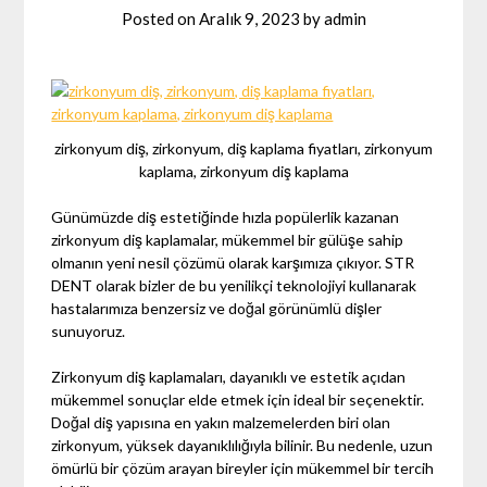
Posted on
Aralık 9, 2023
by
admin
zirkonyum diş, zirkonyum, diş kaplama fiyatları, zirkonyum
kaplama, zirkonyum diş kaplama
Günümüzde diş estetiğinde hızla popülerlik kazanan
zirkonyum diş kaplamalar, mükemmel bir gülüşe sahip
olmanın yeni nesil çözümü olarak karşımıza çıkıyor. STR
DENT olarak bizler de bu yenilikçi teknolojiyi kullanarak
hastalarımıza benzersiz ve doğal görünümlü dişler
sunuyoruz.
Zirkonyum diş kaplamaları, dayanıklı ve estetik açıdan
mükemmel sonuçlar elde etmek için ideal bir seçenektir.
Doğal diş yapısına en yakın malzemelerden biri olan
zirkonyum, yüksek dayanıklılığıyla bilinir. Bu nedenle, uzun
ömürlü bir çözüm arayan bireyler için mükemmel bir tercih