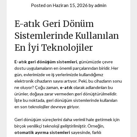
Posted on
Haziran 15, 2026
by
admin
E-atık Geri Dönüm
Sistemlerinde Kullanılan
En İyi Teknolojiler
E-atık geri dönüşüm sistemleri
, günümüzde çevre
dostu uygulamaların en önemli parçalarından biridir. Her
gün, evlerimizde ve iş yerlerimizde kullandığımız
elektronik cihazların sayısı artıyor. Peki, bu cihazların sonu
ne oluyor? Çoğu zaman,
e-atık
olarak adlandırılan bu
ürünler, doğaya zarar vermeden geri dönüştürülmelidir.
İşte bu noktada, geri dönüşüm sistemlerinde kullanılan
en son teknolojiler devreye giriyor.
Geri dönüşüm süreçlerini daha verimli hale getirmek için
birçok yenilikçi teknoloji geliştirilmiştir. Örneğin,
otomatik ayırma sistemleri
sayesinde, farklı