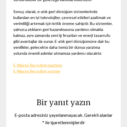
Sonuç olarak, e-atık geri dönüşüm sistemlerinde
kullanılan en iyi teknolojiler, çevresel etkileri azaltmak ve
verimliliği artırmak için kritik öneme sahiptir. Bu sistemler,
yalnızca atıkların geri kazanılmasına yardımcı olmakla
kalmaz, aynı zamanda yeni iş fırsatları ve enerji tasarrufu
gibi avantajlar da sunar. E-atık geri dönüşümüne dair bu
yenilikler, gelecekte daha temiz bir dünya yaratma
yolunda önemli adımlar atmamıza yardımcı olacaktır.
E-Waste Recycling machine
E-Waste Recycling system
Bir yanıt yazın
E-posta adresiniz yayınlanmayacak.
Gerekli alanlar
*
ile işaretlenmişlerdir