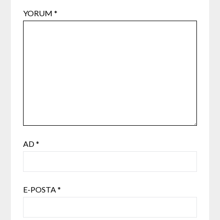
YORUM
*
AD
*
E-POSTA
*