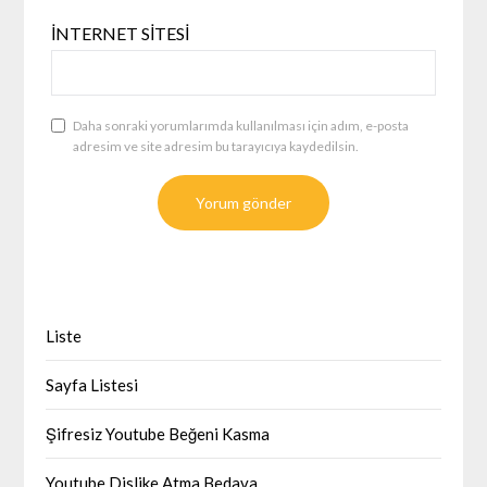
İNTERNET SITESI
Daha sonraki yorumlarımda kullanılması için adım, e-posta
adresim ve site adresim bu tarayıcıya kaydedilsin.
Liste
Sayfa Listesi
Şifresiz Youtube Beğeni Kasma
Youtube Dislike Atma Bedava