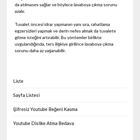
da atılmasını sağlar ve böylece lavaboya çıkma sorunu
azalır.
Tuvalet öncesi idrar yapmanın yanı sıra, rahatlama
egzersizleri yapmak ve derin nefes almak da tuvalete
gitme isteğini artırabilir. Bu yöntemler birlikte
uygulandığında, ters ilişkiye girilince lavaboya çıkma
sorunu daha az yaşanabilir.
Liste
Sayfa Listesi
Şifresiz Youtube Beğeni Kasma
Youtube Dislike Atma Bedava