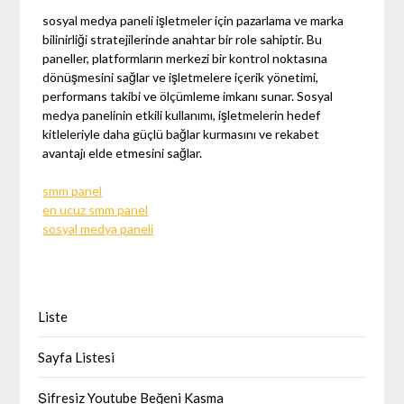
sosyal medya paneli işletmeler için pazarlama ve marka
bilinirliği stratejilerinde anahtar bir role sahiptir. Bu
paneller, platformların merkezi bir kontrol noktasına
dönüşmesini sağlar ve işletmelere içerik yönetimi,
performans takibi ve ölçümleme imkanı sunar. Sosyal
medya panelinin etkili kullanımı, işletmelerin hedef
kitleleriyle daha güçlü bağlar kurmasını ve rekabet
avantajı elde etmesini sağlar.
smm panel
en ucuz smm panel
sosyal medya paneli
Liste
Sayfa Listesi
Şifresiz Youtube Beğeni Kasma