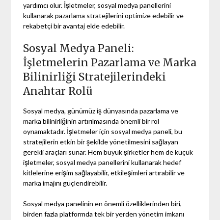
yardımcı olur. İşletmeler, sosyal medya panellerini
kullanarak pazarlama stratejilerini optimize edebilir ve
rekabetçi bir avantaj elde edebilir.
Sosyal Medya Paneli:
İşletmelerin Pazarlama ve Marka
Bilinirliği Stratejilerindeki
Anahtar Rolü
Sosyal medya, günümüz iş dünyasında pazarlama ve
marka bilinirliğinin artırılmasında önemli bir rol
oynamaktadır. İşletmeler için sosyal medya paneli, bu
stratejilerin etkin bir şekilde yönetilmesini sağlayan
gerekli araçları sunar. Hem büyük şirketler hem de küçük
işletmeler, sosyal medya panellerini kullanarak hedef
kitlelerine erişim sağlayabilir, etkileşimleri artırabilir ve
marka imajını güçlendirebilir.
Sosyal medya panelinin en önemli özelliklerinden biri,
birden fazla platformda tek bir yerden yönetim imkanı