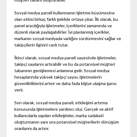
Sosyal medya paneli kullanmanın işletme büyümesine
olan etkisi birkaç farklı şekilde ortaya çıkar. İlk olarak, bu
panel aracılığıyla işletmeler, içeriklerini zamanında ve
düzenli olarak paylaşabilirler. İyi planlanmış içerikler,
markanın sosyal medyada varlığını sürdürmesini sağlar ve
takipçilerin ilgisini canlı tutar.
İkinci olarak, sosyal medya paneli sayesinde işletmeler,
takipçi sayılarını artırabilir ve bu da potansiyel müşteri
tabanının genişlemesi anlamına gelir. Sosyal medya
hesaplarında yüksek takipçi sayısı, işletmelerin
güvenilirliklerini artırır ve daha fazla kişiye ulaşma şansı
verir.
Son olarak, sosyal medya paneli, etkileşimi artırma
konusunda işletmelere yardımcı olur. Gerçek ve aktif
kullanıcılarla yapılan etkileşimler, marka sadakati
oluşturmanın yanı sıra potansiyel müşterilerin dönüşüm
oranlarını da artırır.