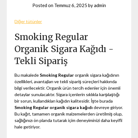
Posted on
Temmuz 6, 2025
by
admin
Diğer tütünler
Smoking Regular
Organik Sigara Kağıdı -
Tekli Sipariş
Bu makalede
Smoking Regular
organik sigara kağıdının
özellikleri, avantajları ve tekli sipariş süreçleri hakkında
bilgi verilecektir. Organik ürün tercih edenler için önemli
detaylar sunulacaktır. Sigara içenlerin sıklıkla karşılaştığı
bir sorun, kullandıkları kağıdın kalitesidir. İşte burada
Smoking Regular organik sigara kağıdı
devreye giriyor.
Bu kağıt, tamamen organik malzemelerden üretilmiş olup,
sağlığınızı ön planda tutarak içim deneyiminizi daha keyifli
hale getiriyor.