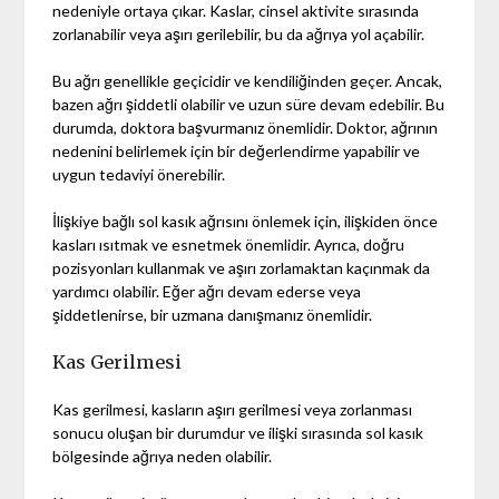
nedeniyle ortaya çıkar. Kaslar, cinsel aktivite sırasında
zorlanabilir veya aşırı gerilebilir, bu da ağrıya yol açabilir.
Bu ağrı genellikle geçicidir ve kendiliğinden geçer. Ancak,
bazen ağrı şiddetli olabilir ve uzun süre devam edebilir. Bu
durumda, doktora başvurmanız önemlidir. Doktor, ağrının
nedenini belirlemek için bir değerlendirme yapabilir ve
uygun tedaviyi önerebilir.
İlişkiye bağlı sol kasık ağrısını önlemek için, ilişkiden önce
kasları ısıtmak ve esnetmek önemlidir. Ayrıca, doğru
pozisyonları kullanmak ve aşırı zorlamaktan kaçınmak da
yardımcı olabilir. Eğer ağrı devam ederse veya
şiddetlenirse, bir uzmana danışmanız önemlidir.
Kas Gerilmesi
Kas gerilmesi, kasların aşırı gerilmesi veya zorlanması
sonucu oluşan bir durumdur ve ilişki sırasında sol kasık
bölgesinde ağrıya neden olabilir.