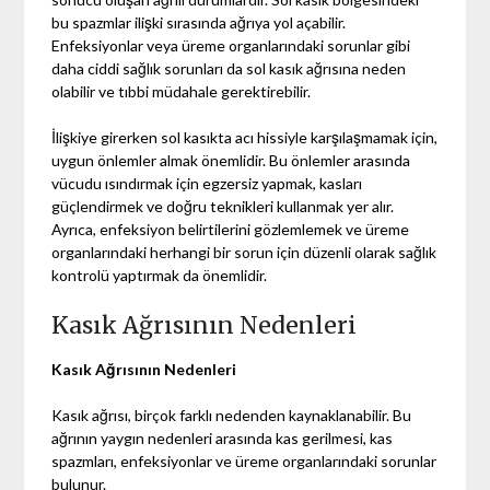
bu spazmlar ilişki sırasında ağrıya yol açabilir.
Enfeksiyonlar veya üreme organlarındaki sorunlar gibi
daha ciddi sağlık sorunları da sol kasık ağrısına neden
olabilir ve tıbbi müdahale gerektirebilir.
İlişkiye girerken sol kasıkta acı hissiyle karşılaşmamak için,
uygun önlemler almak önemlidir. Bu önlemler arasında
vücudu ısındırmak için egzersiz yapmak, kasları
güçlendirmek ve doğru teknikleri kullanmak yer alır.
Ayrıca, enfeksiyon belirtilerini gözlemlemek ve üreme
organlarındaki herhangi bir sorun için düzenli olarak sağlık
kontrolü yaptırmak da önemlidir.
Kasık Ağrısının Nedenleri
Kasık Ağrısının Nedenleri
Kasık ağrısı, birçok farklı nedenden kaynaklanabilir. Bu
ağrının yaygın nedenleri arasında kas gerilmesi, kas
spazmları, enfeksiyonlar ve üreme organlarındaki sorunlar
bulunur.