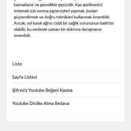
kaynaklanır ve genellikle geçicidir. Kas gerilmesini
önlemek için ısınma egzersizleri yapmak, kasları
güçlendirmek ve doğru teknikleri kullanmak önemlidir.
Ancak, sol kasık ağrısı ciddi bir sağlık sorununun belirtisi
olabilir, bu nedenle uzman bir doktora danışmanız
önemlidir.
Liste
Sayfa Listesi
Şifresiz Youtube Beğeni Kasma
Youtube Dislike Atma Bedava