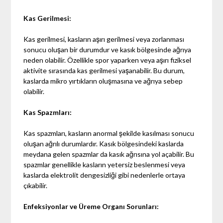
Kas Gerilmesi:
Kas gerilmesi, kasların aşırı gerilmesi veya zorlanması
sonucu oluşan bir durumdur ve kasık bölgesinde ağrıya
neden olabilir. Özellikle spor yaparken veya aşırı fiziksel
aktivite sırasında kas gerilmesi yaşanabilir. Bu durum,
kaslarda mikro yırtıkların oluşmasına ve ağrıya sebep
olabilir.
Kas Spazmları:
Kas spazmları, kasların anormal şekilde kasılması sonucu
oluşan ağrılı durumlardır. Kasık bölgesindeki kaslarda
meydana gelen spazmlar da kasık ağrısına yol açabilir. Bu
spazmlar genellikle kasların yetersiz beslenmesi veya
kaslarda elektrolit dengesizliği gibi nedenlerle ortaya
çıkabilir.
Enfeksiyonlar ve Üreme Organı Sorunları: