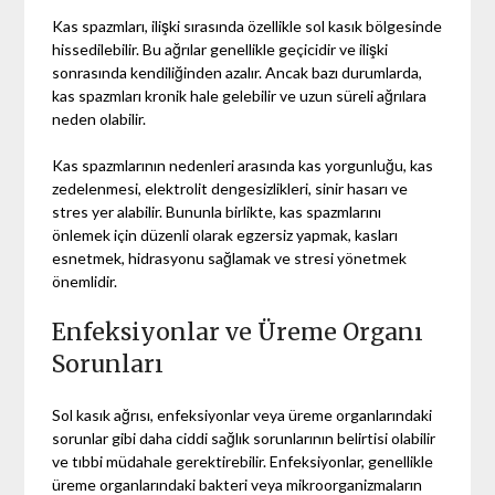
Kas spazmları, ilişki sırasında özellikle sol kasık bölgesinde
hissedilebilir. Bu ağrılar genellikle geçicidir ve ilişki
sonrasında kendiliğinden azalır. Ancak bazı durumlarda,
kas spazmları kronik hale gelebilir ve uzun süreli ağrılara
neden olabilir.
Kas spazmlarının nedenleri arasında kas yorgunluğu, kas
zedelenmesi, elektrolit dengesizlikleri, sinir hasarı ve
stres yer alabilir. Bununla birlikte, kas spazmlarını
önlemek için düzenli olarak egzersiz yapmak, kasları
esnetmek, hidrasyonu sağlamak ve stresi yönetmek
önemlidir.
Enfeksiyonlar ve Üreme Organı
Sorunları
Sol kasık ağrısı, enfeksiyonlar veya üreme organlarındaki
sorunlar gibi daha ciddi sağlık sorunlarının belirtisi olabilir
ve tıbbi müdahale gerektirebilir. Enfeksiyonlar, genellikle
üreme organlarındaki bakteri veya mikroorganizmaların