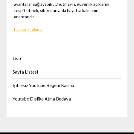
avantajlar sağlayabilir. Unutmayın, güvenlik açıklarını
tespit etmek, siber dünyada hayatta kalmanın
anahtarıdır.
hacker kiralama
Liste
Sayfa Listesi
Şifresiz Youtube Beğeni Kasma
Youtube Dislike Atma Bedava