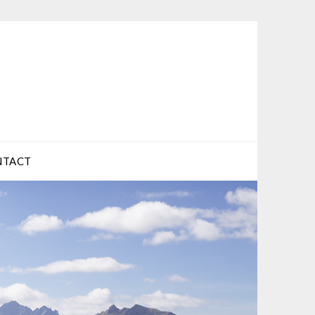
NTACT