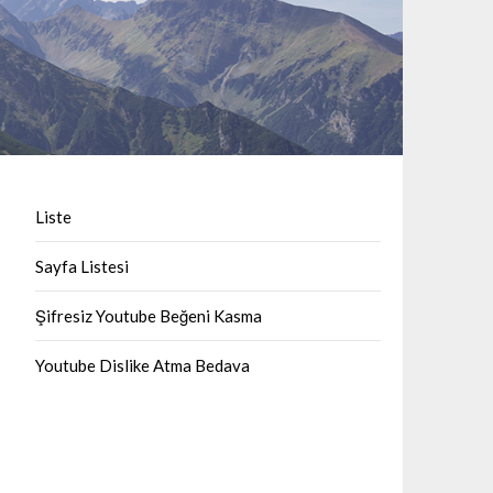
Liste
Sayfa Listesi
Şifresiz Youtube Beğeni Kasma
Youtube Dislike Atma Bedava