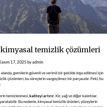
 kimyasal temizlik çözümleri
Kasım 17, 2025
by
admin
 alanda, gemilerin güvenli ve verimli bir şekilde inşa edilmesi için
zlik çözümleri, bu süreçlerin vazgeçilmez bir parçasıdır. Peki, bu
:
lerin temizlenmesi,
kaliteyi artırır
. Kir, yağ ve diğer kalıntılar,
yaratabilir. Bu nedenle, kimyasal temizlik ürünleri, yüzeylerin