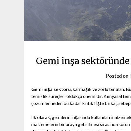
Gemi inşa sektöründe
Posted on
Gemi inşa sektörü
, karmaşık ve zorlu bir alan. Bu
temizlik süreçleri oldukça önemlidir. Kimyasal temi
çözümler neden bu kadar kritik? İşte birkaç sebep
İlk olarak, gemilerin inşasında kullanılan malzeme
malzemelerin bir araya getirilmesi sırasında sorun 