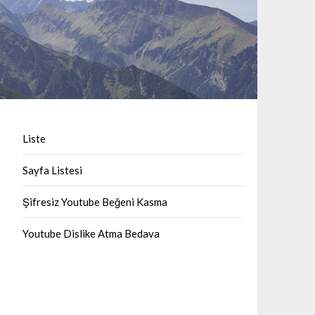
Liste
Sayfa Listesi
Şifresiz Youtube Beğeni Kasma
Youtube Dislike Atma Bedava