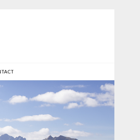
NTACT