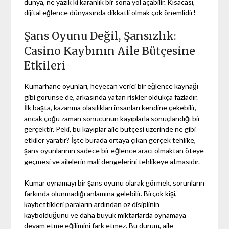
dünya, ne yazık ki karanlık bir sona yol açabilir. Kısacası,
dijital eğlence dünyasında dikkatli olmak çok önemlidir!
Şans Oyunu Değil, Şansızlık:
Casino Kaybının Aile Bütçesine
Etkileri
Kumarhane oyunları, heyecan verici bir eğlence kaynağı
gibi görünse de, arkasında yatan riskler oldukça fazladır.
İlk başta, kazanma olasılıkları insanları kendine çekebilir,
ancak çoğu zaman sonucunun kayıplarla sonuçlandığı bir
gerçektir. Peki, bu kayıplar aile bütçesi üzerinde ne gibi
etkiler yaratır? İşte burada ortaya çıkan gerçek tehlike,
şans oyunlarının sadece bir eğlence aracı olmaktan öteye
geçmesi ve ailelerin mali dengelerini tehlikeye atmasıdır.
Kumar oynamayı bir şans oyunu olarak görmek, sorunların
farkında olunmadığı anlamına gelebilir. Birçok kişi,
kaybettikleri paraların ardından öz disiplinin
kaybolduğunu ve daha büyük miktarlarda oynamaya
devam etme eğilimini fark etmez. Bu durum, aile