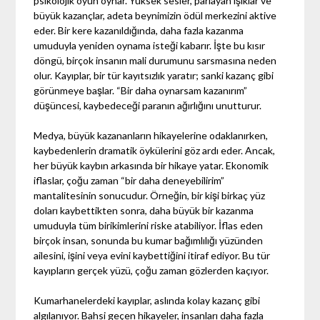
psikolojik oyun oynar. Yüksek sesler, parlayan ışıklar ve
büyük kazançlar, adeta beynimizin ödül merkezini aktive
eder. Bir kere kazanıldığında, daha fazla kazanma
umuduyla yeniden oynama isteği kabarır. İşte bu kısır
döngü, birçok insanın mali durumunu sarsmasına neden
olur. Kayıplar, bir tür kayıtsızlık yaratır; sanki kazanç gibi
görünmeye başlar. “Bir daha oynarsam kazanırım”
düşüncesi, kaybedeceği paranın ağırlığını unutturur.
Medya, büyük kazananların hikayelerine odaklanırken,
kaybedenlerin dramatik öykülerini göz ardı eder. Ancak,
her büyük kaybın arkasında bir hikaye yatar. Ekonomik
iflaslar, çoğu zaman “bir daha deneyebilirim”
mantalitesinin sonucudur. Örneğin, bir kişi birkaç yüz
doları kaybettikten sonra, daha büyük bir kazanma
umuduyla tüm birikimlerini riske atabiliyor. İflas eden
birçok insan, sonunda bu kumar bağımlılığı yüzünden
ailesini, işini veya evini kaybettiğini itiraf ediyor. Bu tür
kayıpların gerçek yüzü, çoğu zaman gözlerden kaçıyor.
Kumarhanelerdeki kayıplar, aslında kolay kazanç gibi
algılanıyor. Bahsi geçen hikayeler, insanları daha fazla