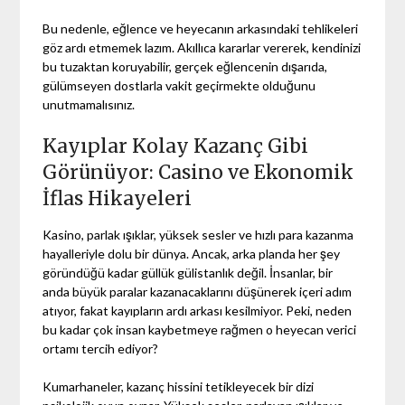
Bu nedenle, eğlence ve heyecanın arkasındaki tehlikeleri
göz ardı etmemek lazım. Akıllıca kararlar vererek, kendinizi
bu tuzaktan koruyabilir, gerçek eğlencenin dışarıda,
gülümseyen dostlarla vakit geçirmekte olduğunu
unutmamalısınız.
Kayıplar Kolay Kazanç Gibi
Görünüyor: Casino ve Ekonomik
İflas Hikayeleri
Kasino, parlak ışıklar, yüksek sesler ve hızlı para kazanma
hayalleriyle dolu bir dünya. Ancak, arka planda her şey
göründüğü kadar güllük gülistanlık değil. İnsanlar, bir
anda büyük paralar kazanacaklarını düşünerek içeri adım
atıyor, fakat kayıpların ardı arkası kesilmiyor. Peki, neden
bu kadar çok insan kaybetmeye rağmen o heyecan verici
ortamı tercih ediyor?
Kumarhaneler, kazanç hissini tetikleyecek bir dizi