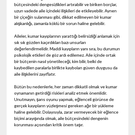
bütçesindeki dengesizlikleri artırabilir ve biriken borçlar,
uzun vadede aile içindeki ilişkileri de etkileyebilir. Aynen
bir çiçeğin sulanması gibi, dikkat edilmeyen bir kumar
alışkanlığı, zamanla köklü bir sorun haline gelebilir.
Aileler, kumar kayıplarının yarattığı belirsizliği anlamak için
sık sık gözden kaçırdıkları bazı unsurları
değerlendirmelidir. Maddi kayıpların yanı sıra, bu durumun
psikolojik etkileri de göz ardı edilemez. Aile içinde ortak
bir bütçenin nasıl yönetileceği, kim bilir, belki de
kaybedilen paralarla birlikte kaybolan güven duygusu da
aile ilişkilerini zayıflatır.
Bütün bu nedenlerle, her zaman dikkatli olmak ve kumar
oynamanın getirdiği riskleri analiz etmek önemlidir.
Unutmayın, şans oyunu yapmak, eğlenceli görünse de
gerçek kayıpların yüzleşmesi gereken ağır bir yükleme
haline gelebilir. Dolayısıyla, zarar vermeyecek bir eğlence
biçimi arayışında olmak, aile bütçesindeki dengenin
korunması açısından kritik önem taşır.