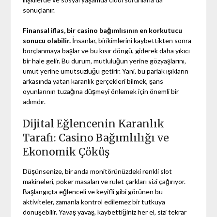
sonuçlanır.
Finansal iflas, bir casino bağımlısının en korkutucu
sonucu olabilir.
İnsanlar, birikimlerini kaybettikten sonra
borçlanmaya başlar ve bu kısır döngü, giderek daha yıkıcı
bir hale gelir. Bu durum, mutluluğun yerine gözyaşlarını,
umut yerine umutsuzluğu getirir. Yani, bu parlak ışıkların
arkasında yatan karanlık gerçekleri bilmek, şans
oyunlarının tuzağına düşmeyi önlemek için önemli bir
adımdır.
Dijital Eğlencenin Karanlık
Tarafı: Casino Bağımlılığı ve
Ekonomik Çöküş
Düşünsenize, bir anda monitörünüzdeki renkli slot
makineleri, poker masaları ve rulet çarkları sizi çağırıyor.
Başlangıçta eğlenceli ve keyifli gibi görünen bu
aktiviteler, zamanla kontrol edilemez bir tutkuya
dönüşebilir. Yavaş yavaş, kaybettiğiniz her el, sizi tekrar