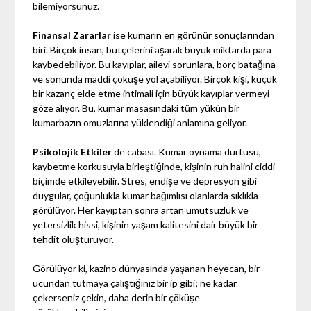
bilemiyorsunuz.
Finansal Zararlar
ise kumarın en görünür sonuçlarından
biri. Birçok insan, bütçelerini aşarak büyük miktarda para
kaybedebiliyor. Bu kayıplar, ailevi sorunlara, borç batağına
ve sonunda maddi çöküşe yol açabiliyor. Birçok kişi, küçük
bir kazanç elde etme ihtimali için büyük kayıplar vermeyi
göze alıyor. Bu, kumar masasındaki tüm yükün bir
kumarbazın omuzlarına yüklendiği anlamına geliyor.
Psikolojik Etkiler
de cabası. Kumar oynama dürtüsü,
kaybetme korkusuyla birleştiğinde, kişinin ruh halini ciddi
biçimde etkileyebilir. Stres, endişe ve depresyon gibi
duygular, çoğunlukla kumar bağımlısı olanlarda sıklıkla
görülüyor. Her kayıptan sonra artan umutsuzluk ve
yetersizlik hissi, kişinin yaşam kalitesini dair büyük bir
tehdit oluşturuyor.
Görülüyor ki, kazino dünyasında yaşanan heyecan, bir
ucundan tutmaya çalıştığınız bir ip gibi; ne kadar
çekerseniz çekin, daha derin bir çöküşe