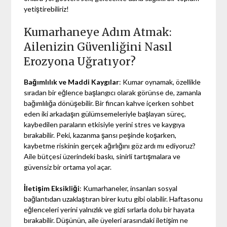
yetiştirebiliriz!
Kumarhaneye Adım Atmak:
Ailenizin Güvenliğini Nasıl
Erozyona Uğratıyor?
Bağımlılık ve Maddi Kaygılar
: Kumar oynamak, özellikle
sıradan bir eğlence başlangıcı olarak görünse de, zamanla
bağımlılığa dönüşebilir. Bir fincan kahve içerken sohbet
eden iki arkadaşın gülümsemeleriyle başlayan süreç,
kaybedilen paraların etkisiyle yerini stres ve kaygıya
bırakabilir. Peki, kazanma şansı peşinde koşarken,
kaybetme riskinin gerçek ağırlığını göz ardı mı ediyoruz?
Aile bütçesi üzerindeki baskı, sinirli tartışmalara ve
güvensiz bir ortama yol açar.
İletişim Eksikliği
: Kumarhaneler, insanları sosyal
bağlantıdan uzaklaştıran birer kutu gibi olabilir. Haftasonu
eğlenceleri yerini yalnızlık ve gizli sırlarla dolu bir hayata
bırakabilir. Düşünün, aile üyeleri arasındaki iletişim ne