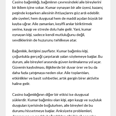
Casino bağımlılığı, bağımlının çevresindeki aile bireylerini
bir ikilem içine sokar. Kumar oynayan bir aile üyesi, kazanç
peşinde koşarken ailesinin ihtiyaçlarını göz ardı edebilir.
aile üyeleri, hem duygusal hem de maddi açıdan büyük bir
kayba uğrar. Aile zamanları, keyifli anılar biriktirmek
yerine, kaygı ve stresle dolu hale gelir. Yani, kumar
oynayan kişi, sadece kendi mutluluğunu değil,
sevdiklerinin de huzurunu tehlikeye atar.
Bağımlılık, iletişimi zayıflatır. Kumar bağımlısı kişi,
çoğunlukla gerçeği çarpıtarak yalan söylemeye başlar. Bu
durum, aile bireyleri arasında güven kırılmalarına yol açar.
Güvenin kaybolması, ilişkilerde bir duvar örer ve bu da
daha fazla çatışmaya neden olur. Aile toplantıları,
etkinlikler ve basit sohbetler, artık gergin birer aktivite
haline gelir.
Casino bağımlılığının diğer bir etkisi ise duygusal
yüklerdir. Kumar bağımlısı olan kişi, aşırı kaygı ve suçluluk
duyguları içerisinde boğulurken, aile bireyleri de bu
durumu hissetmeye başlar. Anksiyete problemleri,