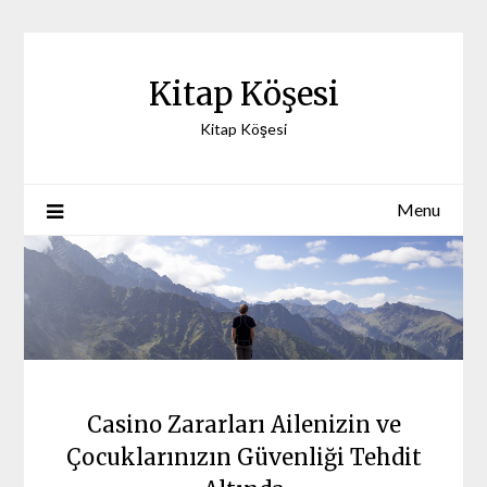
Skip
to
content
Kitap Köşesi
Kitap Köşesi
Menu
Casino Zararları Ailenizin ve
Çocuklarınızın Güvenliği Tehdit