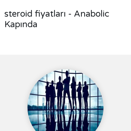
steroid fiyatları - Anabolic
Kapında