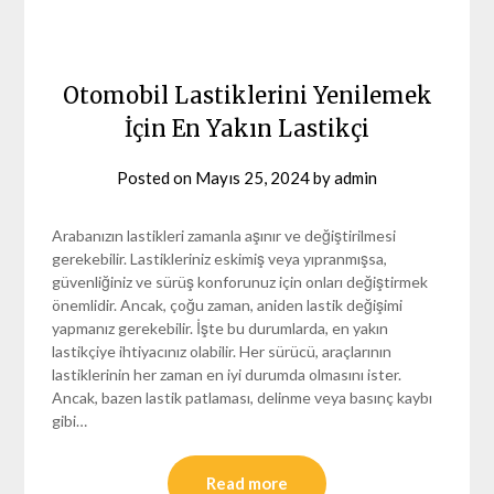
Otomobil Lastiklerini Yenilemek
İçin En Yakın Lastikçi
Posted on
Mayıs 25, 2024
by
admin
Arabanızın lastikleri zamanla aşınır ve değiştirilmesi
gerekebilir. Lastikleriniz eskimiş veya yıpranmışsa,
güvenliğiniz ve sürüş konforunuz için onları değiştirmek
önemlidir. Ancak, çoğu zaman, aniden lastik değişimi
yapmanız gerekebilir. İşte bu durumlarda, en yakın
lastikçiye ihtiyacınız olabilir. Her sürücü, araçlarının
lastiklerinin her zaman en iyi durumda olmasını ister.
Ancak, bazen lastik patlaması, delinme veya basınç kaybı
gibi…
Read more