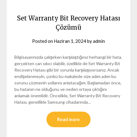
Set Warranty Bit Recovery Hatası
Çözümü
Posted on
Haziran 1, 2024
by
admin
Bilgisayarınızda çalışırken karşılaştığınız herhangi bir hata,
gerçekten can sıkıcı olabilir, özellikle de Set Warranty Bit
Recovery Hatası gibi bir sorunla karşılaşıyorsanız. Ancak
endişelenmeyin, çünkü bu makalede size adım adım bu
sorunu çözmenin yollarını anlatacağım. Başlamadan önce,
bu hatanın ne olduğunu ve neden ortaya çıktığını
anlamak önemlidir. Öncelikle, Set Warranty Bit Recovery
Hatası, genellikle Samsung cihazlarında…
Read more