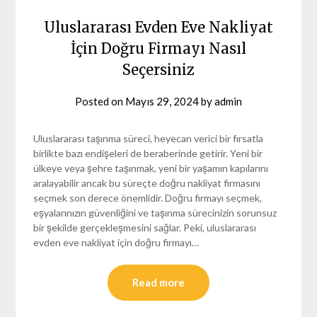
Uluslararası Evden Eve Nakliyat
İçin Doğru Firmayı Nasıl
Seçersiniz
Posted on
Mayıs 29, 2024
by
admin
Uluslararası taşınma süreci, heyecan verici bir fırsatla
birlikte bazı endişeleri de beraberinde getirir. Yeni bir
ülkeye veya şehre taşınmak, yeni bir yaşamın kapılarını
aralayabilir ancak bu süreçte doğru nakliyat firmasını
seçmek son derece önemlidir. Doğru firmayı seçmek,
eşyalarınızın güvenliğini ve taşınma sürecinizin sorunsuz
bir şekilde gerçekleşmesini sağlar. Peki, uluslararası
evden eve nakliyat için doğru firmayı…
Read more