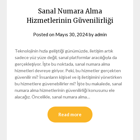
Sanal Numara Alma
Hizmetlerinin Güvenilirliği
Posted on
Mayıs 30, 2024
by
admin
Teknolojinin hızla geliştiği günümüzde, iletişim artık
sadece yüz yüze değil, sanal platformlar aracılığıyla da
gerçekleşiyor. İşte bu noktada, sanal numara alma
hizmetleri devreye giriyor. Peki, bu hizmetler gerçekten
güvenilir mi? İnsanların kişisel ve iş iletişimini yönetirken
bu hizmetlere güvenebilirler mi? İşte bu makalede, sanal
numara alma hizmetlerinin güvenilirliği konusunu ele
alacağız. Öncelikle, sanal numara alma…
Read more