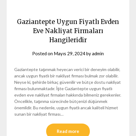
Gaziantepte Uygun Fiyatlı Evden
Eve Nakliyat Firmaları
Hangileridir
Posted on
Mayıs 29, 2024
by
admin
Gaziantepte taşınmak heyecan verici bir deneyim olabilir,
ancak uygun fiyatlı bir nakliyat firması bulmak zor olabilir.
Neyse ki, şehirde birkaç güvenilir ve bütçe dostu nakliyat
firması bulunmaktadır. İşte Gaziantepte uygun fiyatlı
evden eve nakliyat firmaları hakkında bilmeniz gerekenler.
Öncelikle, taşınma sürecinde bütçenizi düşünmek
önemlidir. Bu nedenle, uygun fiyatlı ancak kaliteli hizmet
sunan bir nakliyat firması…
Read more